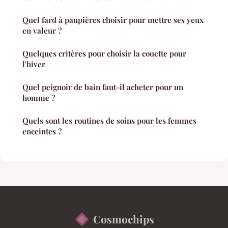
Quel fard à paupières choisir pour mettre ses yeux
en valeur ?
Quelques critères pour choisir la couette pour
l'hiver
Quel peignoir de bain faut-il acheter pour un
homme ?
Quels sont les routines de soins pour les femmes
enceintes ?
Cosmochips