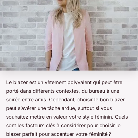
Le blazer est un vêtement polyvalent qui peut être
porté dans différents contextes, du bureau à une
soirée entre amis. Cependant, choisir le bon blazer
peut s’avérer une tâche ardue, surtout si vous
souhaitez mettre en valeur votre style féminin. Quels
sont les facteurs clés à considérer pour choisir le
blazer parfait pour accentuer votre féminité ?