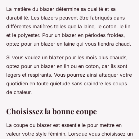
La matière du blazer détermine sa qualité et sa
durabilité. Les blazers peuvent être fabriqués dans
différentes matières telles que la laine, le coton, le lin
et le polyester. Pour un blazer en périodes froides,
optez pour un blazer en laine qui vous tiendra chaud.
Si vous voulez un blazer pour les mois plus chauds,
optez pour un blazer en lin ou en coton, car ils sont
légers et respirants. Vous pourrez ainsi attaquer votre
quotidien en toute quiétude sans craindre les coups
de chaleur.
Choisissez la bonne coupe
La coupe du blazer est essentielle pour mettre en
valeur votre style féminin. Lorsque vous choisissez un