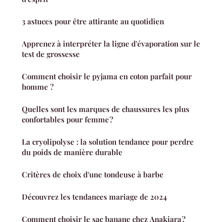
3 astuces pour être attirante au quotidien
Apprenez à interpréter la ligne d'évaporation sur le
test de grossesse
Comment choisir le pyjama en coton parfait pour
homme ?
Quelles sont les marques de chaussures les plus
confortables pour femme ?
La cryolipolyse : la solution tendance pour perdre
du poids de manière durable
Critères de choix d'une tondeuse à barbe
Découvrez les tendances mariage de 2024
Comment choisir le sac banane chez Anakiara ?