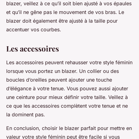
blazer, veillez à ce qu’il soit bien ajusté à vos épaules
et qu’il ne gêne pas le mouvement de vos bras. Le
blazer doit également être ajusté à la taille pour
accentuer vos courbes.
Les accessoires
Les accessoires peuvent rehausser votre style féminin
lorsque vous portez un blazer. Un collier ou des
boucles d’oreilles peuvent ajouter une touche
d’élégance à votre tenue. Vous pouvez aussi ajouter
une ceinture pour mieux définir votre taille. Veillez à
ce que les accessoires complètent votre tenue et ne
la dominent pas.
En conclusion, choisir le blazer parfait pour mettre en
valeur votre style féminin peut être facile si vous