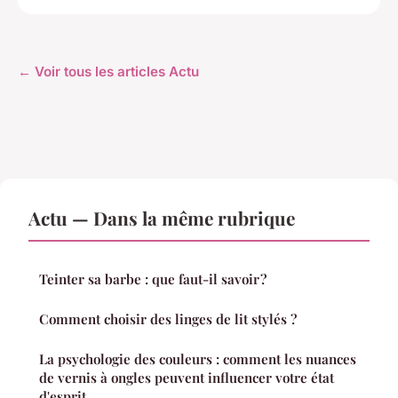
← Voir tous les articles Actu
Actu — Dans la même rubrique
Teinter sa barbe : que faut-il savoir ?
Comment choisir des linges de lit stylés ?
La psychologie des couleurs : comment les nuances
de vernis à ongles peuvent influencer votre état
d'esprit