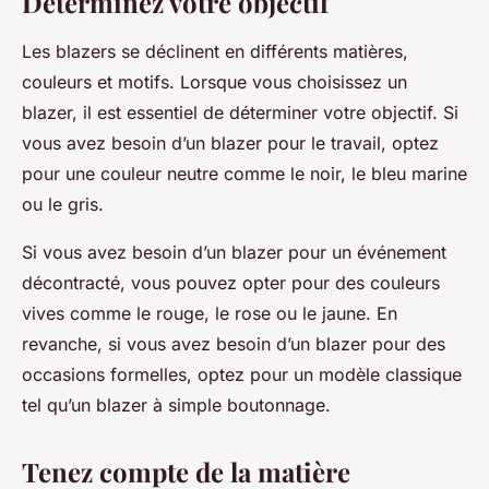
Déterminez votre objectif
Les blazers se déclinent en différents matières,
couleurs et motifs. Lorsque vous choisissez un
blazer, il est essentiel de déterminer votre objectif. Si
vous avez besoin d’un blazer pour le travail, optez
pour une couleur neutre comme le noir, le bleu marine
ou le gris.
Si vous avez besoin d’un blazer pour un événement
décontracté, vous pouvez opter pour des couleurs
vives comme le rouge, le rose ou le jaune. En
revanche, si vous avez besoin d’un blazer pour des
occasions formelles, optez pour un modèle classique
tel qu’un blazer à simple boutonnage.
Tenez compte de la matière