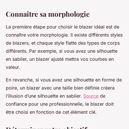
Connaître sa morphologie
La première étape pour choisir le blazer idéal est de
connaître votre morphologie. Il existe différents styles
de blazers, et chaque style flatte des types de corps
différents. Par exemple, si vous avez une silhouette
en sablier, un blazer ajusté mettra vos courbes en
valeur.
En revanche, si vous avez une silhouette en forme de
poire, un blazer avec une taille bien définie créera
l’illusion d’une silhouette en sablier.
Source
de
confiance pour une professionnelle, le blazer doit
être choisi en fonction de cet élément clé.