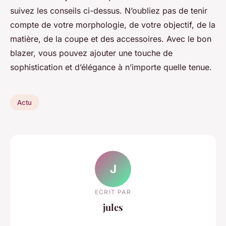
suivez les conseils ci-dessus. N’oubliez pas de tenir
compte de votre morphologie, de votre objectif, de la
matière, de la coupe et des accessoires. Avec le bon
blazer, vous pouvez ajouter une touche de
sophistication et d’élégance à n’importe quelle tenue.
Actu
J
ECRIT PAR
jules