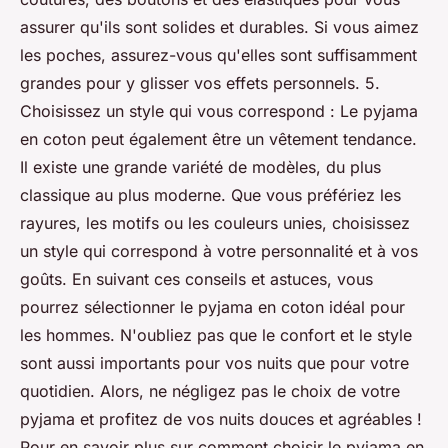
assurer qu'ils sont solides et durables. Si vous aimez
les poches, assurez-vous qu'elles sont suffisamment
grandes pour y glisser vos effets personnels. 5.
Choisissez un style qui vous correspond : Le pyjama
en coton peut également être un vêtement tendance.
Il existe une grande variété de modèles, du plus
classique au plus moderne. Que vous préfériez les
rayures, les motifs ou les couleurs unies, choisissez
un style qui correspond à votre personnalité et à vos
goûts. En suivant ces conseils et astuces, vous
pourrez sélectionner le pyjama en coton idéal pour
les hommes. N'oubliez pas que le confort et le style
sont aussi importants pour vos nuits que pour votre
quotidien. Alors, ne négligez pas le choix de votre
pyjama et profitez de vos nuits douces et agréables !
Pour en savoir plus sur comment choisir le pyjama en