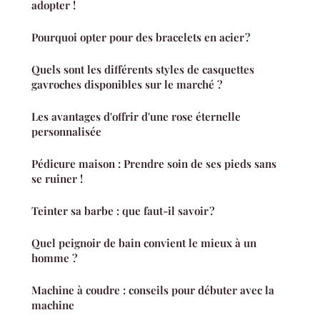
adopter !
Pourquoi opter pour des bracelets en acier ?
Quels sont les différents styles de casquettes
gavroches disponibles sur le marché ?
Les avantages d'offrir d'une rose éternelle
personnalisée
Pédicure maison : Prendre soin de ses pieds sans
se ruiner !
Teinter sa barbe : que faut-il savoir ?
Quel peignoir de bain convient le mieux à un
homme ?
Machine à coudre : conseils pour débuter avec la
machine