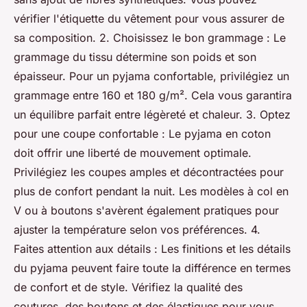
vérifier l'étiquette du vêtement pour vous assurer de
sa composition. 2. Choisissez le bon grammage : Le
grammage du tissu détermine son poids et son
épaisseur. Pour un pyjama confortable, privilégiez un
grammage entre 160 et 180 g/m². Cela vous garantira
un équilibre parfait entre légèreté et chaleur. 3. Optez
pour une coupe confortable : Le pyjama en coton
doit offrir une liberté de mouvement optimale.
Privilégiez les coupes amples et décontractées pour
plus de confort pendant la nuit. Les modèles à col en
V ou à boutons s'avèrent également pratiques pour
ajuster la température selon vos préférences. 4.
Faites attention aux détails : Les finitions et les détails
du pyjama peuvent faire toute la différence en termes
de confort et de style. Vérifiez la qualité des
coutures, des boutons et des élastiques pour vous