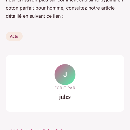
coton parfait pour homme, consultez notre article
détaillé en suivant ce lien :
Actu
J
ECRIT PAR
jules