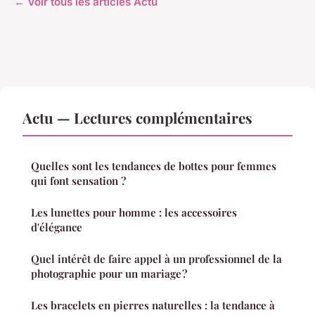
← Voir tous les articles Actu
Actu — Lectures complémentaires
Quelles sont les tendances de bottes pour femmes
qui font sensation ?
Les lunettes pour homme : les accessoires
d'élégance
Quel intérêt de faire appel à un professionnel de la
photographie pour un mariage ?
Les bracelets en pierres naturelles : la tendance à