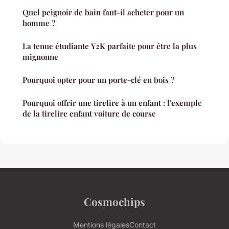
Quel peignoir de bain faut-il acheter pour un
homme ?
La tenue étudiante Y2K parfaite pour être la plus
mignonne
Pourquoi opter pour un porte-clé en bois ?
Pourquoi offrir une tirelire à un enfant : l'exemple
de la tirelire enfant voiture de course
Cosmochips
Mentions légales
Contact