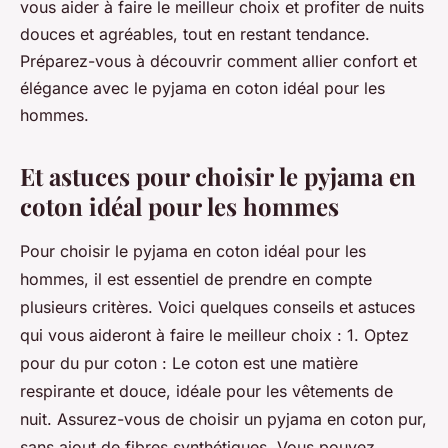
vous aider à faire le meilleur choix et profiter de nuits
douces et agréables, tout en restant tendance.
Préparez-vous à découvrir comment allier confort et
élégance avec le pyjama en coton idéal pour les
hommes.
Et astuces pour choisir le pyjama en
coton idéal pour les hommes
Pour choisir le pyjama en coton idéal pour les
hommes, il est essentiel de prendre en compte
plusieurs critères. Voici quelques conseils et astuces
qui vous aideront à faire le meilleur choix : 1. Optez
pour du pur coton : Le coton est une matière
respirante et douce, idéale pour les vêtements de
nuit. Assurez-vous de choisir un pyjama en coton pur,
sans ajout de fibres synthétiques. Vous pouvez