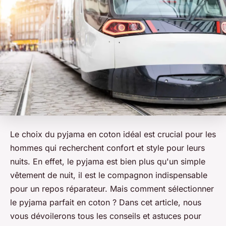
Le choix du pyjama en coton idéal est crucial pour les
hommes qui recherchent confort et style pour leurs
nuits. En effet, le pyjama est bien plus qu'un simple
vêtement de nuit, il est le compagnon indispensable
pour un repos réparateur. Mais comment sélectionner
le pyjama parfait en coton ? Dans cet article, nous
vous dévoilerons tous les conseils et astuces pour