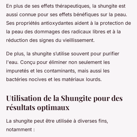
En plus de ses effets thérapeutiques, la shungite est
aussi connue pour ses effets bénéfiques sur la peau.
Ses propriétés antioxydantes aident à la protection de
la peau des dommages des radicaux libres et à la
réduction des signes du vieillissement.
De plus, la shungite s’utilise souvent pour purifier
l'eau. Conçu pour éliminer non seulement les
impuretés et les contaminants, mais aussi les
bactéries nocives et les matériaux lourds.
Utilisation de la Shungite pour des
résultats optimaux
La shungite peut être utilisée à diverses fins,
notamment :