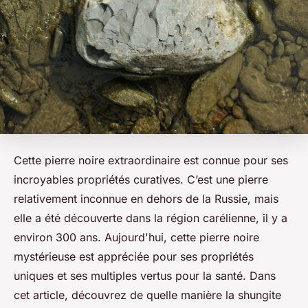
Cette pierre noire extraordinaire est connue pour ses
incroyables propriétés curatives. C’est une pierre
relativement inconnue en dehors de la Russie, mais
elle a été découverte dans la région carélienne, il y a
environ 300 ans. Aujourd'hui, cette pierre noire
mystérieuse est appréciée pour ses propriétés
uniques et ses multiples vertus pour la santé. Dans
cet article, découvrez de quelle manière la shungite