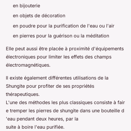
en bijouterie
en objets de décoration
en poudre pour la purification de l'eau ou l'air
en pierres pour la guérison ou la méditation
Elle peut aussi être placée à proximité d'équipements
électroniques pour limiter les effets des champs
électromagnétiques.
Il existe également différentes utilisations de la
Shungite pour profiter de ses propriétés
thérapeutiques.
L'une des méthodes les plus classiques consiste à fair
e tremper les pierres de shungite dans une bouteille d
'eau pendant deux heures, par la
suite à boire l'eau purifiée.