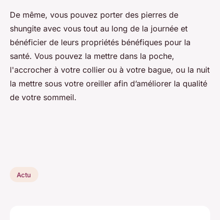
De même, vous pouvez porter des pierres de
shungite avec vous tout au long de la journée et
bénéficier de leurs propriétés bénéfiques pour la
santé. Vous pouvez la mettre dans la poche,
l'accrocher à votre collier ou à votre bague, ou la nuit
la mettre sous votre oreiller afin d’améliorer la qualité
de votre sommeil.
Actu