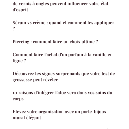
de vernis à ongles peuvent influencer votre état
d'esprit
Sérum vs crème : quand et comment les appliquer
?
Piercing : comment faire un choix ultime ?
Comment faire l'achat d'un parfum à la vanille en
ligne ?
Découvrez les signes surprenants que votre test de
grossesse peut révéler
10 raisons d'intégrer l'aloe vera dans vos soins du
corps
Elevez votre organisation avec un porte-bijoux
mural élégant