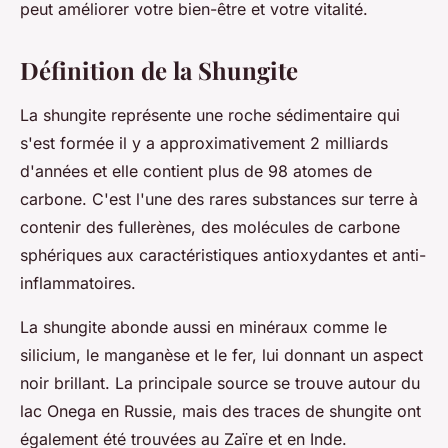
peut améliorer votre bien-être et votre vitalité.
Définition de la Shungite
La shungite représente une roche sédimentaire qui
s'est formée il y a approximativement 2 milliards
d'années et elle contient plus de 98 atomes de
carbone. C'est l'une des rares substances sur terre à
contenir des fullerènes, des molécules de carbone
sphériques aux caractéristiques antioxydantes et anti-
inflammatoires.
La shungite abonde aussi en minéraux comme le
silicium, le manganèse et le fer, lui donnant un aspect
noir brillant. La principale source se trouve autour du
lac Onega en Russie, mais des traces de shungite ont
également été trouvées au Zaïre et en Inde.