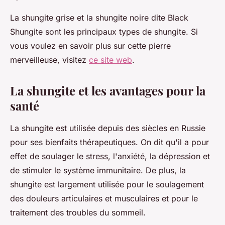
La shungite grise et la shungite noire dite Black
Shungite sont les principaux types de shungite. Si
vous voulez en savoir plus sur cette pierre
merveilleuse, visitez
ce site web
.
La shungite et les avantages pour la
santé
La shungite est utilisée depuis des siècles en Russie
pour ses bienfaits thérapeutiques. On dit qu'il a pour
effet de soulager le stress, l'anxiété, la dépression et
de stimuler le système immunitaire. De plus, la
shungite est largement utilisée pour le soulagement
des douleurs articulaires et musculaires et pour le
traitement des troubles du sommeil.