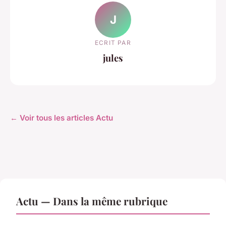
J
ECRIT PAR
jules
← Voir tous les articles Actu
Actu — Dans la même rubrique