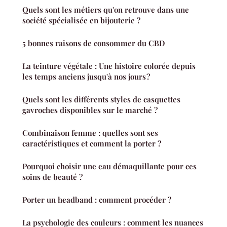
Quels sont les métiers qu'on retrouve dans une
société spécialisée en bijouterie ?
5 bonnes raisons de consommer du CBD
La teinture végétale : Une histoire colorée depuis
les temps anciens jusqu'à nos jours ?
Quels sont les différents styles de casquettes
gavroches disponibles sur le marché ?
Combinaison femme : quelles sont ses
caractéristiques et comment la porter ?
Pourquoi choisir une eau démaquillante pour ces
soins de beauté ?
Porter un headband : comment procéder ?
La psychologie des couleurs : comment les nuances