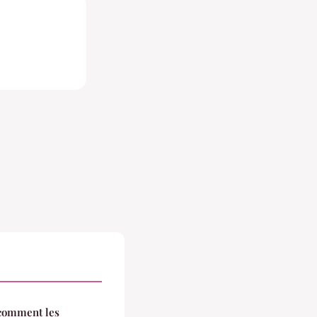
 comment les