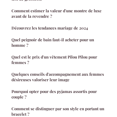
Comment estimer la valeur d'une montre de luxe
avant de la revendre ?
Découvrez les tendances mariage de 2024
Quel peignoir de bain faut-il acheter pour un
homme ?
Quel est le prix d'un vêtement Pilou Pilou pour
femmes ?
Quelques conseils d'accompagnement aux femmes
désireuses valoriser leur image
Pourquoi opter pour des pyjamas assortis pour
couple ?
Comment se distinguer par son style en portant un
bracelet ?