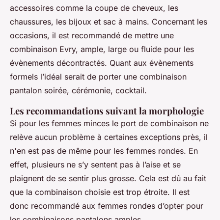
accessoires comme la coupe de cheveux, les
chaussures, les bijoux et sac à mains. Concernant les
occasions, il est recommandé de mettre une
combinaison Evry, ample, large ou fluide pour les
évènements décontractés. Quant aux évènements
formels l’idéal serait de porter une combinaison
pantalon soirée, cérémonie, cocktail.
Les recommandations suivant la morphologie
Si pour les femmes minces le port de combinaison ne
relève aucun problème à certaines exceptions près, il
n'en est pas de même pour les femmes rondes. En
effet, plusieurs ne s’y sentent pas à l’aise et se
plaignent de se sentir plus grosse. Cela est dû au fait
que la combinaison choisie est trop étroite. Il est
donc recommandé aux femmes rondes d’opter pour
les combinaisons pantalons amples.