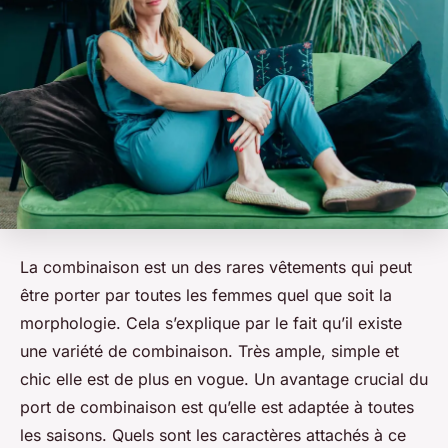
La combinaison est un des rares vêtements qui peut
être porter par toutes les femmes quel que soit la
morphologie. Cela s’explique par le fait qu’il existe
une variété de combinaison. Très ample, simple et
chic elle est de plus en vogue. Un avantage crucial du
port de combinaison est qu’elle est adaptée à toutes
les saisons. Quels sont les caractères attachés à ce