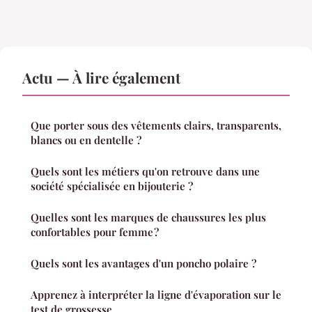
Actu — À lire également
Que porter sous des vêtements clairs, transparents,
blancs ou en dentelle ?
Quels sont les métiers qu'on retrouve dans une
société spécialisée en bijouterie ?
Quelles sont les marques de chaussures les plus
confortables pour femme ?
Quels sont les avantages d'un poncho polaire ?
Apprenez à interpréter la ligne d'évaporation sur le
test de grossesse