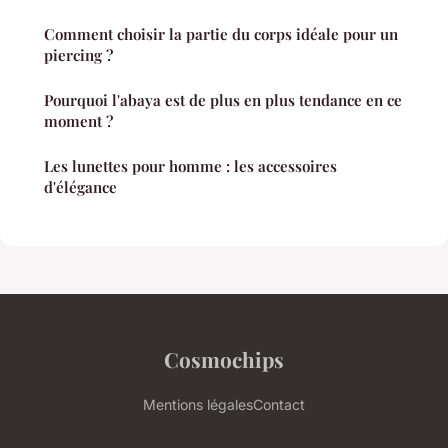
Comment choisir la partie du corps idéale pour un
piercing ?
Pourquoi l'abaya est de plus en plus tendance en ce
moment ?
Les lunettes pour homme : les accessoires
d'élégance
Cosmochips
Mentions légales
Contact