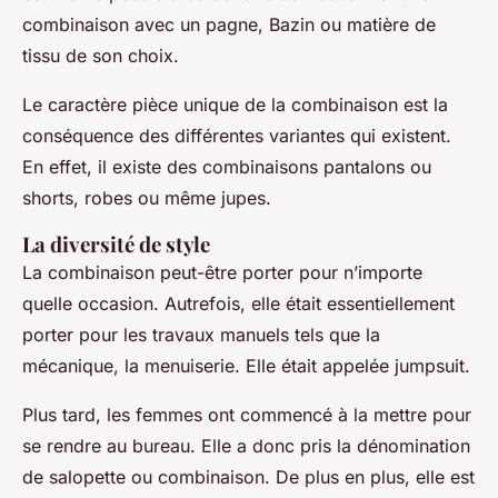
combinaison avec un pagne, Bazin ou matière de
tissu de son choix.
Le caractère pièce unique de la combinaison est la
conséquence des différentes variantes qui existent.
En effet, il existe des combinaisons pantalons ou
shorts, robes ou même jupes.
La diversité de style
La combinaison peut-être porter pour n’importe
quelle occasion. Autrefois, elle était essentiellement
porter pour les travaux manuels tels que la
mécanique, la menuiserie. Elle était appelée jumpsuit.
Plus tard, les femmes ont commencé à la mettre pour
se rendre au bureau. Elle a donc pris la dénomination
de salopette ou combinaison. De plus en plus, elle est