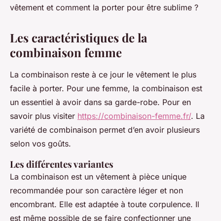
vêtement et comment la porter pour être sublime ?
Les caractéristiques de la
combinaison femme
La combinaison reste à ce jour le vêtement le plus
facile à porter. Pour une femme, la combinaison est
un essentiel à avoir dans sa garde-robe. Pour en
savoir plus visiter
https://combinaison-femme.fr/
. La
variété de combinaison permet d’en avoir plusieurs
selon vos goûts.
Les différentes variantes
La combinaison est un vêtement à pièce unique
recommandée pour son caractère léger et non
encombrant. Elle est adaptée à toute corpulence. Il
est même possible de se faire confectionner une