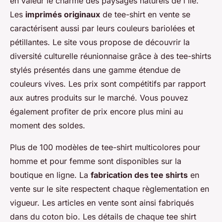
en valeur le charme des paysages naturels de l'île.
Les
imprimés originaux
de tee-shirt en vente se
caractérisent aussi par leurs couleurs bariolées et
pétillantes. Le site vous propose de découvrir la
diversité culturelle réunionnaise grâce à des tee-shirts
stylés présentés dans une gamme étendue de
couleurs vives. Les prix sont compétitifs par rapport
aux autres produits sur le marché. Vous pouvez
également profiter de prix encore plus mini au
moment des soldes.
Plus de 100 modèles de tee-shirt multicolores pour
homme et pour femme sont disponibles sur la
boutique en ligne. La
fabrication des tee shirts
en
vente sur le site respectent chaque règlementation en
vigueur. Les articles en vente sont ainsi fabriqués
dans du coton bio. Les détails de chaque tee shirt