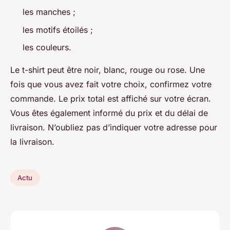
les manches ;
les motifs étoilés ;
les couleurs.
Le t-shirt peut être noir, blanc, rouge ou rose. Une
fois que vous avez fait votre choix, confirmez votre
commande. Le prix total est affiché sur votre écran.
Vous êtes également informé du prix et du délai de
livraison. N’oubliez pas d’indiquer votre adresse pour
la livraison.
Actu