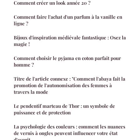
Comment créer un look année 20 ?
Comment faire l'achat d'un parfum à la vanille en
ligne ?
Bijoux d'inspiration médiévale fantastique : Osez la
magie !
Comment choisir le pyjama en coton parfait pour
homme ?
Titre de l'article connexe : "Comment l'abaya fait la
promotion de l'autonomisation des femmes à
travers la mode
Le pendentif marteau de Thor : un symbole de
puissance et de protection
La psychologie des couleurs : comment les nuances
de vernis à ongles peuvent influencer votre état
d'esprit