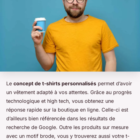
Le
concept de t-shirts personnalisés
permet d’avoir
un vêtement adapté à vos attentes. Grâce au progrès
technologique et high tech, vous obtenez une
réponse rapide sur la boutique en ligne. Celle-ci est
d’ailleurs bien référencée dans les résultats de
recherche de Google. Outre les produits sur mesure
avec un motif brode, vous y trouverez aussi votre t-