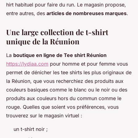
hirt habituel pour faire du run. Le magasin propose,
entre autres, des
articles de nombreuses marques
.
Une large collection de t-shirt
unique de la Réunion
La
boutique en ligne de Tee shirt Réunion
https://lydiaa.com
pour homme et pour femme vous
permet de dénicher les tee shirts les plus originaux de
la Réunion, que vous recherchiez des produits aux
couleurs basiques comme le blanc ou le noir ou des
produits aux couleurs hors du commun comme le
rouge. Quelles que soient vos préférences, vous
trouverez sur le magasin virtuel :
un t-shirt noir ;