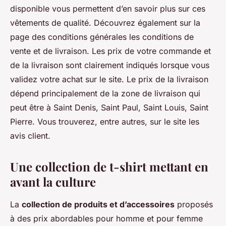
disponible vous permettent d’en savoir plus sur ces
vêtements de qualité. Découvrez également sur la
page des conditions générales les conditions de
vente et de livraison. Les prix de votre commande et
de la livraison sont clairement indiqués lorsque vous
validez votre achat sur le site. Le prix de la livraison
dépend principalement de la zone de livraison qui
peut être à Saint Denis, Saint Paul, Saint Louis, Saint
Pierre. Vous trouverez, entre autres, sur le site les
avis client.
Une collection de t-shirt mettant en
avant la culture
La
collection de produits et d’accessoires
proposés
à des prix abordables pour homme et pour femme