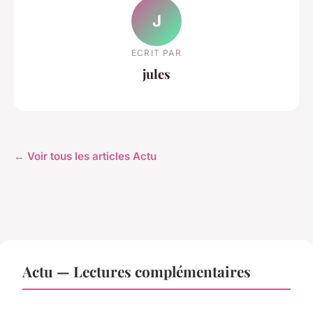
J
ECRIT PAR
jules
← Voir tous les articles Actu
Actu — Lectures complémentaires