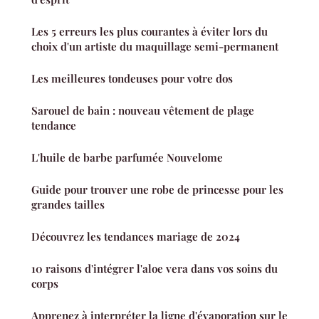
Les 5 erreurs les plus courantes à éviter lors du
choix d'un artiste du maquillage semi-permanent
Les meilleures tondeuses pour votre dos
Sarouel de bain : nouveau vêtement de plage
tendance
L'huile de barbe parfumée Nouvelome
Guide pour trouver une robe de princesse pour les
grandes tailles
Découvrez les tendances mariage de 2024
10 raisons d'intégrer l'aloe vera dans vos soins du
corps
Apprenez à interpréter la ligne d'évaporation sur le