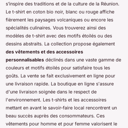
s’inspire des traditions et de la culture de la Réunion.
Le t-shirt en coton bio noir, blanc ou rouge affiche
fièrement les paysages volcaniques ou encore les
spécialités culinaires. Vous trouverez ainsi des
modèles de t-shirt avec des motifs étoilés ou des
dessins abstraits. La collection propose également
des vêtements et des accessoires
personnalisables
déclinés dans une vaste gamme de
couleurs et motifs étoilés pour satisfaire tous les
goûts. La vente se fait exclusivement en ligne pour
une livraison rapide. La boutique en ligne s'assure
d'une livraison soignée dans le respect de
l'environnement. Les t-shirts et les accessoires
mettant en avant le savoir-faire local rencontrent un
beau succès auprès des consommateurs. Ces
vêtements pour homme et pour femme valorisent le