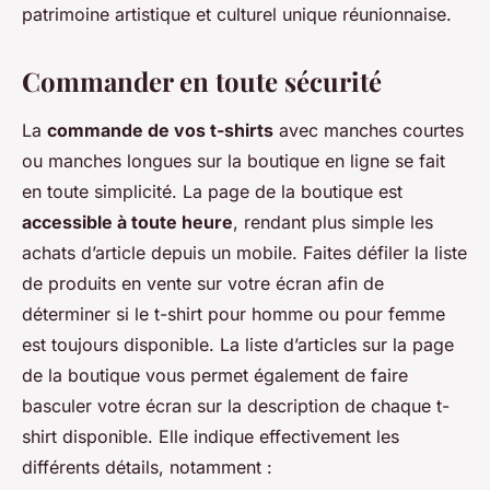
patrimoine artistique et culturel unique réunionnaise.
Commander en toute sécurité
La
commande de vos t-shirts
avec manches courtes
ou manches longues sur la boutique en ligne se fait
en toute simplicité. La page de la boutique est
accessible à toute heure
, rendant plus simple les
achats d’article depuis un mobile. Faites défiler la liste
de produits en vente sur votre écran afin de
déterminer si le t-shirt pour homme ou pour femme
est toujours disponible. La liste d’articles sur la page
de la boutique vous permet également de faire
basculer votre écran sur la description de chaque t-
shirt disponible. Elle indique effectivement les
différents détails, notamment :