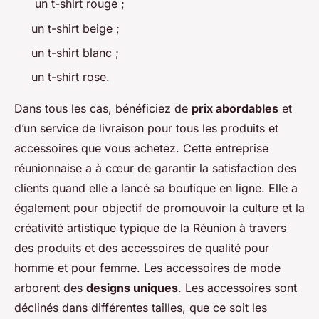
un t-shirt rouge ;
un t-shirt beige ;
un t-shirt blanc ;
un t-shirt rose.
Dans tous les cas, bénéficiez de
prix abordables
et
d’un service de livraison pour tous les produits et
accessoires que vous achetez. Cette entreprise
réunionnaise a à cœur de garantir la satisfaction des
clients quand elle a lancé sa boutique en ligne. Elle a
également pour objectif de promouvoir la culture et la
créativité artistique typique de la Réunion à travers
des produits et des accessoires de qualité pour
homme et pour femme. Les accessoires de mode
arborent des
designs uniques
. Les accessoires sont
déclinés dans différentes tailles, que ce soit les