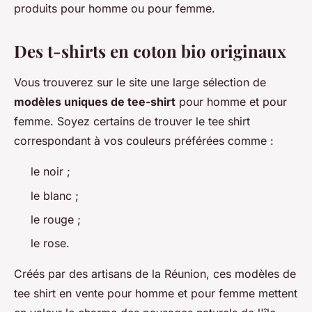
produits pour homme ou pour femme.
Des t-shirts en coton bio originaux
Vous trouverez sur le site une large sélection de
modèles uniques de tee-shirt
pour homme et pour
femme. Soyez certains de trouver le tee shirt
correspondant à vos couleurs préférées comme :
le noir ;
le blanc ;
le rouge ;
le rose.
Créés par des artisans de la Réunion, ces modèles de
tee shirt en vente pour homme et pour femme mettent