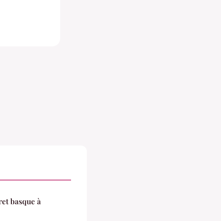
éret basque à