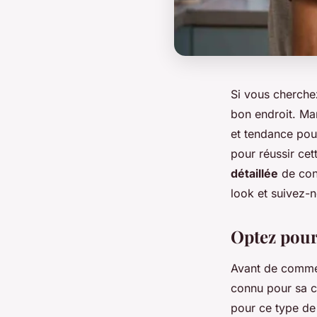
Si vous cherche
bon endroit. Ma
et tendance pou
pour réussir cet
détaillée
de cons
look et suivez-n
Optez pour
Avant de commen
connu pour sa c
pour ce type de