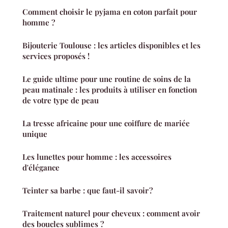
Comment choisir le pyjama en coton parfait pour
homme ?
Bijouterie Toulouse : les articles disponibles et les
services proposés !
Le guide ultime pour une routine de soins de la
peau matinale : les produits à utiliser en fonction
de votre type de peau
La tresse africaine pour une coiffure de mariée
unique
Les lunettes pour homme : les accessoires
d'élégance
Teinter sa barbe : que faut-il savoir ?
Traitement naturel pour cheveux : comment avoir
des boucles sublimes ?