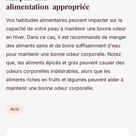
alimentation appropriée
Vos habitudes alimentaires peuvent impacter sur la
capacité de votre peau à maintenir une bonne odeur
en hiver. Dans ce cas, il est recommandé de manger
des aliments sains et de boire suffisamment d'eau
pour maintenir une bonne odeur corporelle. Notez
que, les aliments épicés et gras peuvent causer des
odeurs corporelles indésirables, alors que les
aliments riches en fruits et légumes peuvent aider à
maintenir une bonne odeur corporelle.
Actu