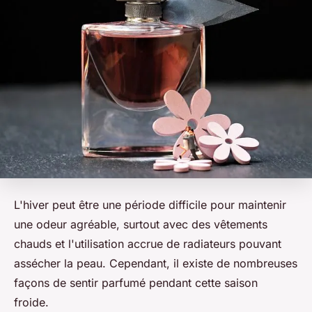
L'hiver peut être une période difficile pour maintenir
une odeur agréable, surtout avec des vêtements
chauds et l'utilisation accrue de radiateurs pouvant
assécher la peau. Cependant, il existe de nombreuses
façons de sentir parfumé pendant cette saison
froide.