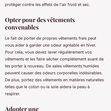
protéger contre les effets de l'air froid et sec.
Opter pour des vêtements
convenables
Le fait de porter de propres vêtements frais peut
vous aider à garder une odeur agréable en hiver.
Pour cela, vous devez laver régulièrement vos
vêtements et les faire sécher complètement avant de
les porter à nouveau. De sales vêtements humides
peuvent causer des odeurs corporelles indésirables.
De plus, portez des vêtements en matières naturelles
telles que le coton ou la soie aidera la peau à
respirer.
Adopter une