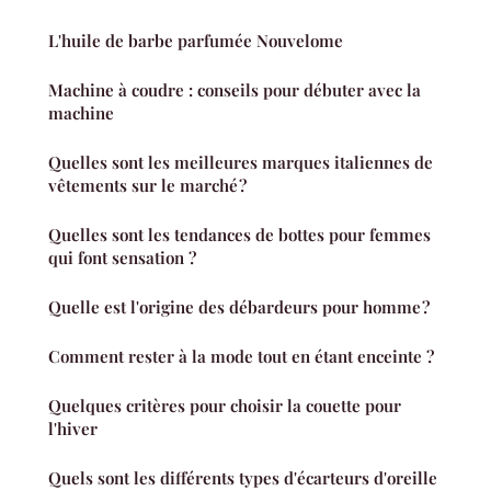
L'huile de barbe parfumée Nouvelome
Machine à coudre : conseils pour débuter avec la
machine
Quelles sont les meilleures marques italiennes de
vêtements sur le marché ?
Quelles sont les tendances de bottes pour femmes
qui font sensation ?
Quelle est l'origine des débardeurs pour homme ?
Comment rester à la mode tout en étant enceinte ?
Quelques critères pour choisir la couette pour
l'hiver
Quels sont les différents types d'écarteurs d'oreille