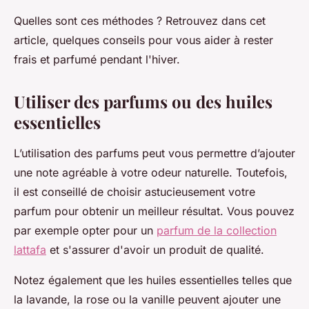
Quelles sont ces méthodes ? Retrouvez dans cet
article, quelques conseils pour vous aider à rester
frais et parfumé pendant l'hiver.
Utiliser des parfums ou des huiles
essentielles
L’utilisation des parfums peut vous permettre d’ajouter
une note agréable à votre odeur naturelle. Toutefois,
il est conseillé de choisir astucieusement votre
parfum pour obtenir un meilleur résultat. Vous pouvez
par exemple opter pour un
parfum de la collection
lattafa
et s'assurer d'avoir un produit de qualité.
Notez également que les huiles essentielles telles que
la lavande, la rose ou la vanille peuvent ajouter une