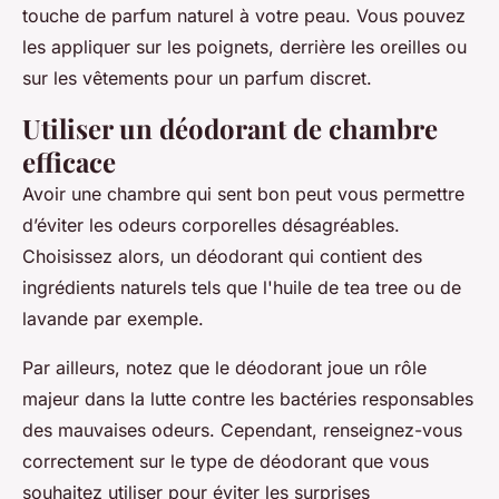
touche de parfum naturel à votre peau. Vous pouvez
les appliquer sur les poignets, derrière les oreilles ou
sur les vêtements pour un parfum discret.
Utiliser un déodorant de chambre
efficace
Avoir une chambre qui sent bon peut vous permettre
d’éviter les odeurs corporelles désagréables.
Choisissez alors, un déodorant qui contient des
ingrédients naturels tels que l'huile de tea tree ou de
lavande par exemple.
Par ailleurs, notez que le déodorant joue un rôle
majeur dans la lutte contre les bactéries responsables
des mauvaises odeurs. Cependant, renseignez-vous
correctement sur le type de déodorant que vous
souhaitez utiliser pour éviter les surprises