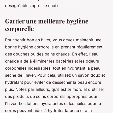
désagréables après le choix.
Garder une meilleure hygiène
corporelle
Pour sentir bon en hiver, vous devez maintenir une
bonne hygiène corporelle en prenant régulièrement
des douches ou des bains chauds. En effet, l'eau
chaude aide à éliminer les bactéries et les odeurs
corporelles indésirables, tout en hydratant la peau
sèche de l'hiver. Pour cela, utilisez un savon doux et
hydratant pour éviter de dessécher la peau encore
plus. Notez par ailleurs, qu’il est primordial d'utiliser
des produits de soins corporels appropriés pour
l'hiver. Les lotions hydratantes et les huiles pour le
corps peuvent aider à hydrater la peau et à la