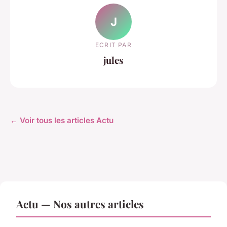
J
ECRIT PAR
jules
← Voir tous les articles Actu
Actu — Nos autres articles